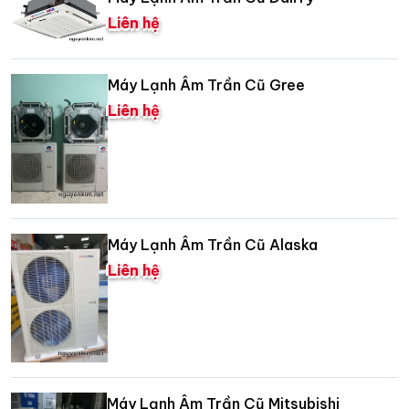
Liên hệ
Máy Lạnh Âm Trần Cũ Gree
Liên hệ
Máy Lạnh Âm Trần Cũ Alaska
Liên hệ
Máy Lạnh Âm Trần Cũ Mitsubishi