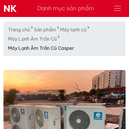
NK
Danh mục sản phẩm
Trang chủ
Sản phẩm
Máy lạnh cũ
Máy Lạnh Âm Trần Cũ
Máy Lạnh Âm Trần Cũ Casper