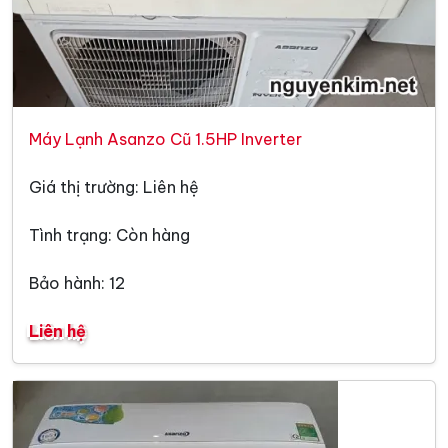
Máy Lạnh Asanzo Cũ 1.5HP Inverter
Giá thị trường: Liên hệ
Tình trạng: Còn hàng
Bảo hành: 12
Liên hệ