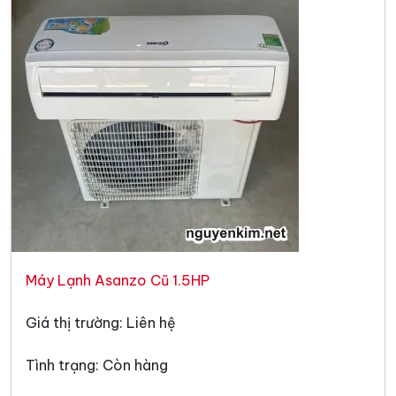
Máy Lạnh Asanzo Cũ 1.5HP
Giá thị trường: Liên hệ
Tình trạng: Còn hàng