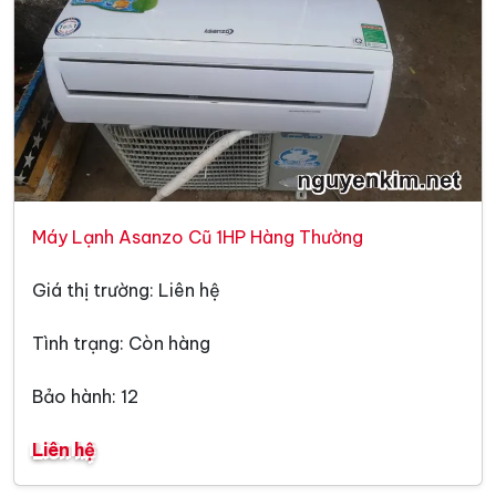
Máy Lạnh Asanzo Cũ 1HP Hàng Thường
Giá thị trường: Liên hệ
Tình trạng: Còn hàng
Bảo hành: 12
Liên hệ