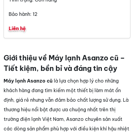
Bảo hành: 12
Liên hệ
Giới thiệu về Máy lạnh Asanzo cũ –
Tiết kiệm, bền bỉ và đáng tin cậy
Máy lạnh Asanzo cũ
là lựa chọn hợp lý cho những
khách hàng đang tìm kiếm một thiết bị làm mát ổn
định, giá rẻ nhưng vẫn đảm bảo chất lượng sử dụng. Là
thương hiệu nổi bật được ưa chuộng nhất trên thị
trường điện lạnh Việt Nam, Asanzo chuyên sản xuất
các dòng sản phẩm phù hợp với điều kiện khí hậu nhiệt