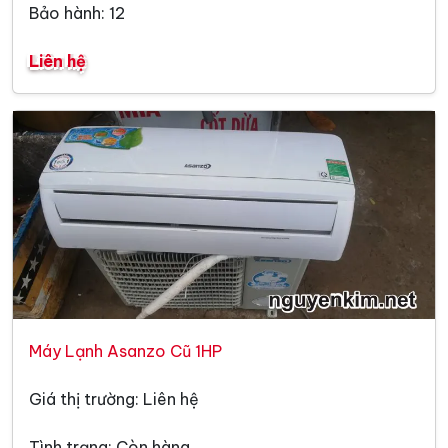
Bảo hành: 12
Liên hệ
Máy Lạnh Asanzo Cũ 1HP
Giá thị trường: Liên hệ
Tình trạng: Còn hàng