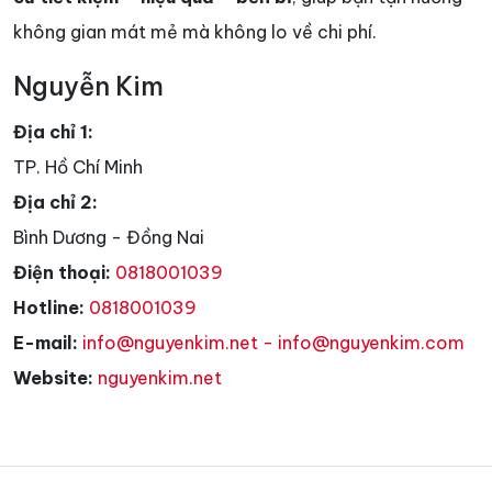
không gian mát mẻ mà không lo về chi phí.
Nguyễn Kim
Địa chỉ 1:
TP. Hồ Chí Minh
Địa chỉ 2:
Bình Dương - Đồng Nai
Điện thoại:
0818001039
Hotline:
0818001039
E-mail:
info@nguyenkim.net - info@nguyenkim.com
Website:
nguyenkim.net