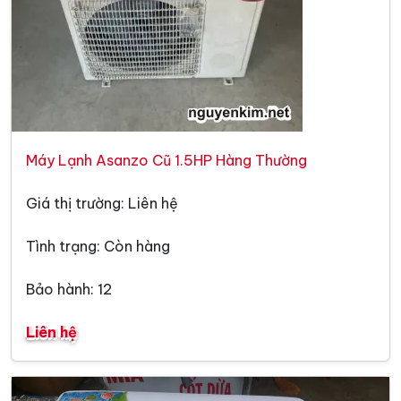
Máy Lạnh Asanzo Cũ 1.5HP Hàng Thường
Giá thị trường: Liên hệ
Tình trạng: Còn hàng
Bảo hành: 12
Liên hệ