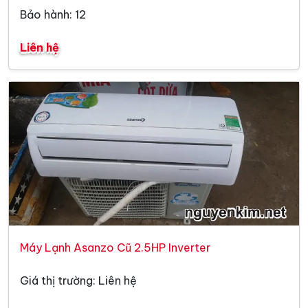
Bảo hành: 12
Liên hệ
Máy Lạnh Asanzo Cũ 2.5HP Inverter
Giá thị trường: Liên hệ