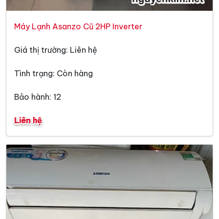
Máy Lạnh Asanzo Cũ 2HP Inverter
Giá thị trường: Liên hệ
Tình trạng: Còn hàng
Bảo hành: 12
Liên hệ