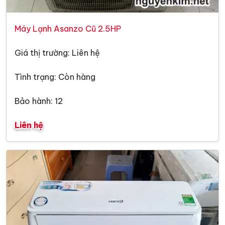
Máy Lạnh Asanzo Cũ 2.5HP
Giá thị trường: Liên hệ
Tình trạng: Còn hàng
Bảo hành: 12
Liên hệ