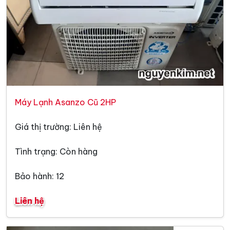
Máy Lạnh Asanzo Cũ 2HP
Giá thị trường: Liên hệ
Tình trạng: Còn hàng
Bảo hành: 12
Liên hệ