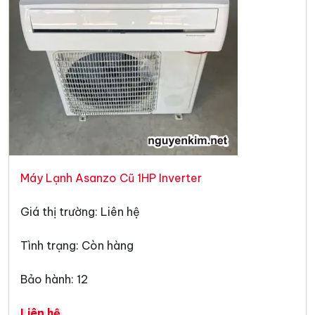
Máy Lạnh Asanzo Cũ 1HP Inverter
Giá thị trường: Liên hệ
Tình trạng: Còn hàng
Bảo hành: 12
Liên hệ