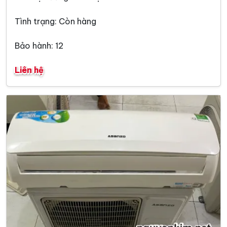
Tình trạng: Còn hàng
Bảo hành: 12
Liên hệ