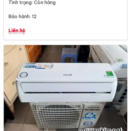
Tình trạng: Còn hàng
Bảo hành: 12
Liên hệ