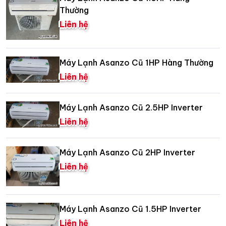
Thường
Liên hệ
Máy Lạnh Asanzo Cũ 1HP Hàng Thường
Liên hệ
Máy Lạnh Asanzo Cũ 2.5HP Inverter
Liên hệ
Máy Lạnh Asanzo Cũ 2HP Inverter
Liên hệ
Máy Lạnh Asanzo Cũ 1.5HP Inverter
Liên hệ