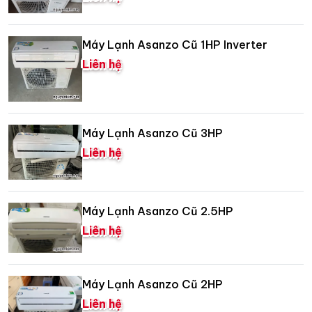
Máy Lạnh Asanzo Cũ 1HP Inverter
Liên hệ
Máy Lạnh Asanzo Cũ 3HP
Liên hệ
Máy Lạnh Asanzo Cũ 2.5HP
Liên hệ
Máy Lạnh Asanzo Cũ 2HP
Liên hệ