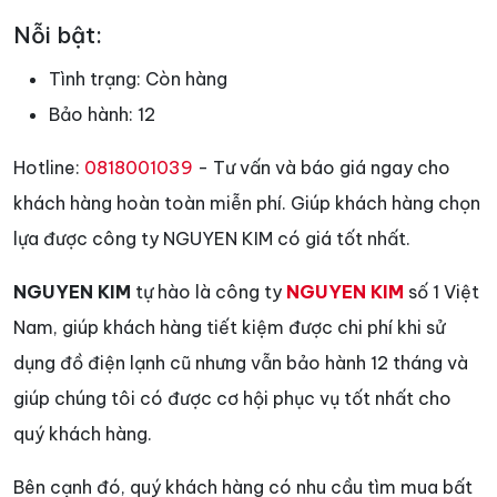
Nỗi bật:
Tình trạng:
Còn hàng
Bảo hành:
12
Hotline:
0818001039
- Tư vấn và báo giá ngay cho
khách hàng hoàn toàn miễn phí. Giúp khách hàng chọn
lựa được công ty NGUYEN KIM có giá tốt nhất.
NGUYEN KIM
tự hào là công ty
NGUYEN KIM
số 1 Việt
Nam, giúp khách hàng tiết kiệm được chi phí khi sử
dụng đồ điện lạnh cũ nhưng vẫn bảo hành 12 tháng và
giúp chúng tôi có được cơ hội phục vụ tốt nhất cho
quý khách hàng.
Bên cạnh đó, quý khách hàng có nhu cầu tìm mua bất