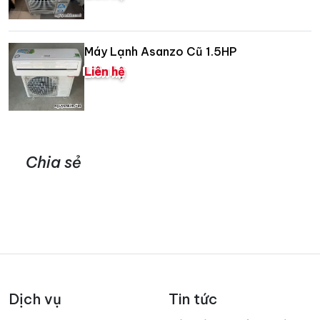
Máy Lạnh Asanzo Cũ 1.5HP
Liên hệ
Chia sẻ
Dịch vụ
Tin tức