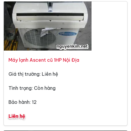
Máy lạnh Ascent cũ 1HP Nội Địa
Giá thị trường: Liên hệ
Tình trạng: Còn hàng
Bảo hành: 12
Liên hệ