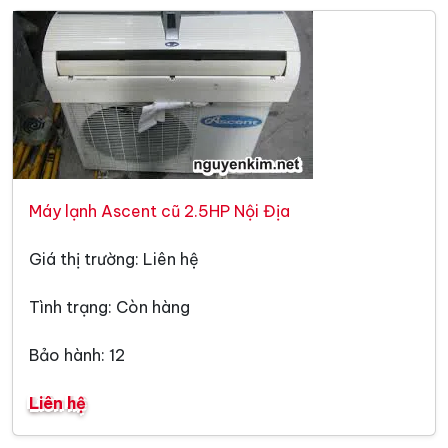
Máy lạnh Ascent cũ 2.5HP Nội Địa
Giá thị trường: Liên hệ
Tình trạng: Còn hàng
Bảo hành: 12
Liên hệ