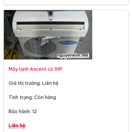
Máy lạnh Ascent cũ 1HP
Giá thị trường: Liên hệ
Tình trạng: Còn hàng
Bảo hành: 12
Liên hệ