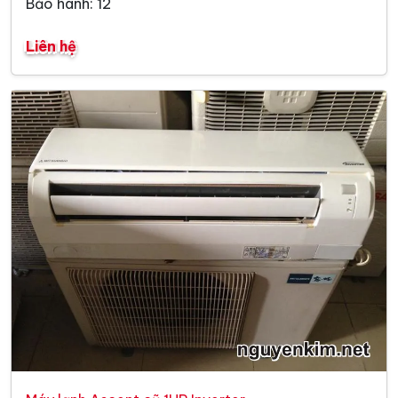
Bảo hành: 12
Liên hệ