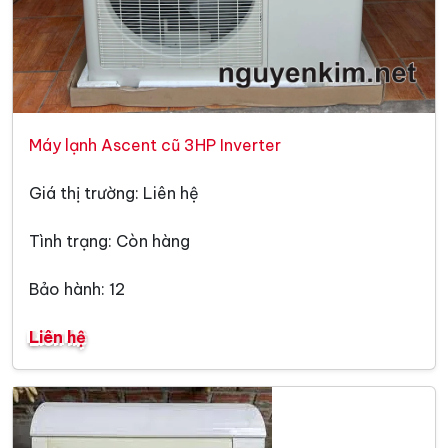
Máy lạnh Ascent cũ 3HP Inverter
Giá thị trường: Liên hệ
Tình trạng: Còn hàng
Bảo hành: 12
Liên hệ