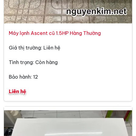
Máy lạnh Ascent cũ 1.5HP Hàng Thường
Giá thị trường: Liên hệ
Tình trạng: Còn hàng
Bảo hành: 12
Liên hệ