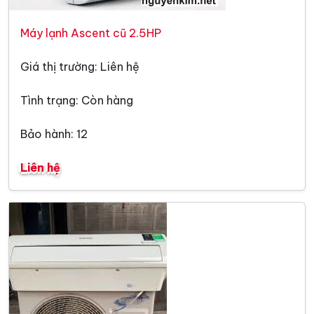
Máy lạnh Ascent cũ 2.5HP
Giá thị trường: Liên hệ
Tình trạng: Còn hàng
Bảo hành: 12
Liên hệ