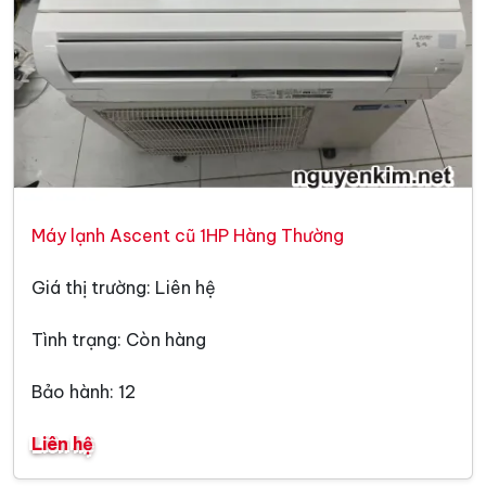
Máy lạnh Ascent cũ 1HP Hàng Thường
Giá thị trường: Liên hệ
Tình trạng: Còn hàng
Bảo hành: 12
Liên hệ