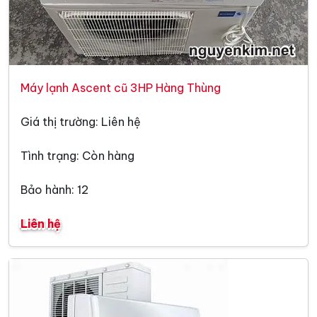
Máy lạnh Ascent cũ 3HP Hàng Thùng
Giá thị trường: Liên hệ
Tình trạng: Còn hàng
Bảo hành: 12
Liên hệ