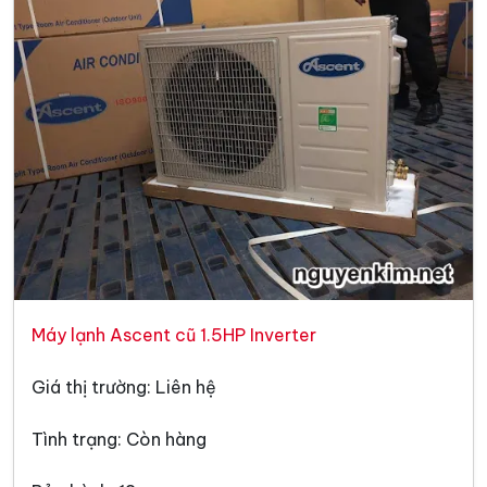
Máy lạnh Ascent cũ 1.5HP Inverter
Giá thị trường: Liên hệ
Tình trạng: Còn hàng