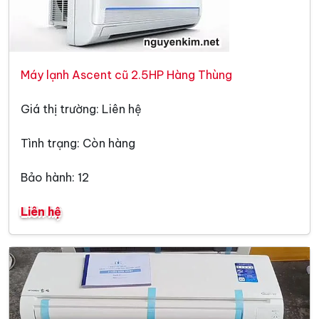
Máy lạnh Ascent cũ 2.5HP Hàng Thùng
Giá thị trường: Liên hệ
Tình trạng: Còn hàng
Bảo hành: 12
Liên hệ