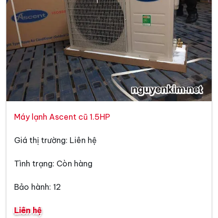
Máy lạnh Ascent cũ 1.5HP
Giá thị trường: Liên hệ
Tình trạng: Còn hàng
Bảo hành: 12
Liên hệ