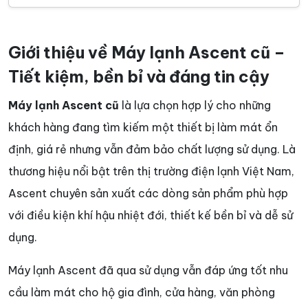
Giới thiệu về Máy lạnh Ascent cũ –
Tiết kiệm, bền bỉ và đáng tin cậy
Máy lạnh Ascent cũ
là lựa chọn hợp lý cho những
khách hàng đang tìm kiếm một thiết bị làm mát ổn
định, giá rẻ nhưng vẫn đảm bảo chất lượng sử dụng. Là
thương hiệu nổi bật trên thị trường điện lạnh Việt Nam,
Ascent chuyên sản xuất các dòng sản phẩm phù hợp
với điều kiện khí hậu nhiệt đới, thiết kế bền bỉ và dễ sử
dụng.
Máy lạnh Ascent đã qua sử dụng vẫn đáp ứng tốt nhu
cầu làm mát cho hộ gia đình, cửa hàng, văn phòng