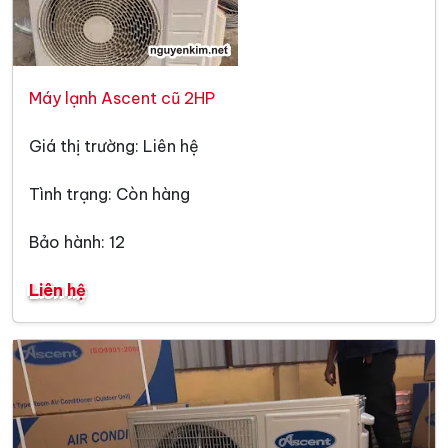
Máy lạnh Ascent cũ 2HP
Giá thị trường: Liên hệ
Tình trạng: Còn hàng
Bảo hành: 12
Liên hệ