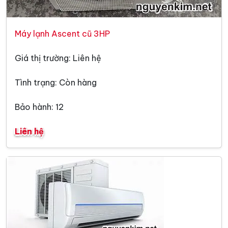
Máy lạnh Ascent cũ 3HP
Giá thị trường: Liên hệ
Tình trạng: Còn hàng
Bảo hành: 12
Liên hệ