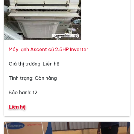
Máy lạnh Ascent cũ 2.5HP Inverter
Giá thị trường: Liên hệ
Tình trạng: Còn hàng
Bảo hành: 12
Liên hệ