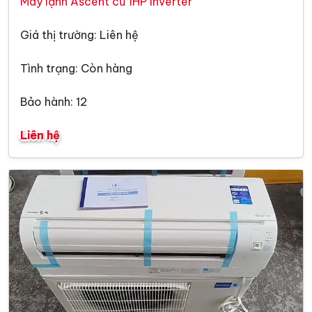
Máy lạnh Ascent cũ 1HP Inverter
Giá thị trường: Liên hệ
Tình trạng: Còn hàng
Bảo hành: 12
Liên hệ