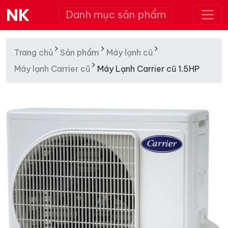
NK
Danh mục sản phẩm
Trang chủ
Sản phẩm
Máy lạnh cũ
Máy lạnh Carrier cũ
Máy Lạnh Carrier cũ 1.5HP