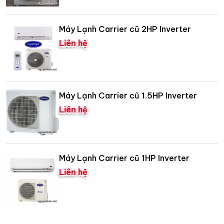
Máy Lạnh Carrier cũ 2HP Inverter
Liên hệ
Máy Lạnh Carrier cũ 1.5HP Inverter
Liên hệ
Máy Lạnh Carrier cũ 1HP Inverter
Liên hệ