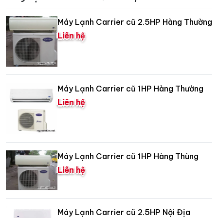
Máy Lạnh Carrier cũ 2.5HP Hàng Thường
Liên hệ
Máy Lạnh Carrier cũ 1HP Hàng Thường
Liên hệ
Máy Lạnh Carrier cũ 1HP Hàng Thùng
Liên hệ
Máy Lạnh Carrier cũ 2.5HP Nội Địa