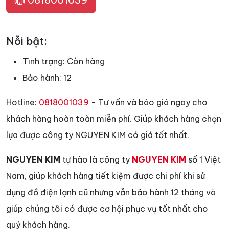
Nỗi bật:
Tình trạng:
Còn hàng
Bảo hành:
12
Hotline:
0818001039
- Tư vấn và báo giá ngay cho
khách hàng hoàn toàn miễn phí. Giúp khách hàng chọn
lựa được công ty NGUYEN KIM có giá tốt nhất.
NGUYEN KIM
tự hào là công ty
NGUYEN KIM
số 1 Việt
Nam, giúp khách hàng tiết kiệm được chi phí khi sử
dụng đồ điện lạnh cũ nhưng vẫn bảo hành 12 tháng và
giúp chúng tôi có được cơ hội phục vụ tốt nhất cho
quý khách hàng.