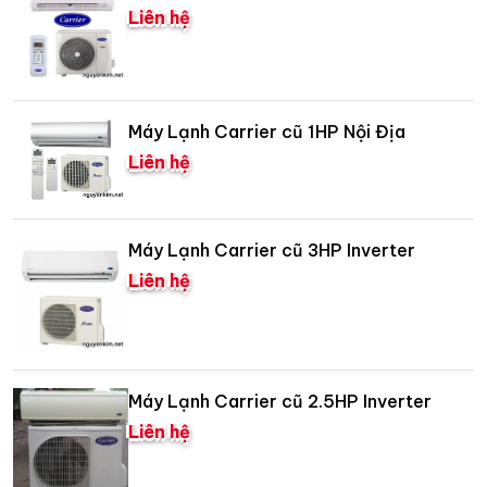
Liên hệ
Máy Lạnh Carrier cũ 1HP Nội Địa
Liên hệ
Máy Lạnh Carrier cũ 3HP Inverter
Liên hệ
Máy Lạnh Carrier cũ 2.5HP Inverter
Liên hệ