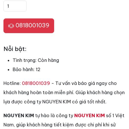
0818001039
Nỗi bật:
Tình trạng:
Còn hàng
Bảo hành:
12
Hotline:
0818001039
- Tư vấn và báo giá ngay cho
khách hàng hoàn toàn miễn phí. Giúp khách hàng chọn
lựa được công ty NGUYEN KIM có giá tốt nhất.
NGUYEN KIM
tự hào là công ty
NGUYEN KIM
số 1 Việt
Nam, giúp khách hàng tiết kiệm được chi phí khi sử