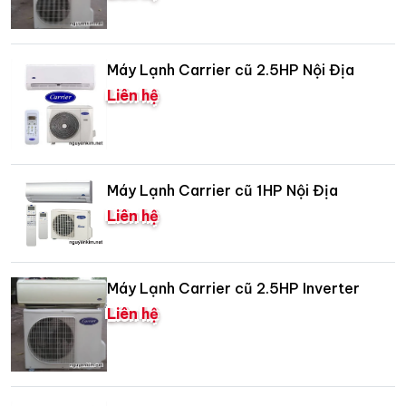
Máy Lạnh Carrier cũ 2.5HP Nội Địa
Liên hệ
Máy Lạnh Carrier cũ 1HP Nội Địa
Liên hệ
Máy Lạnh Carrier cũ 2.5HP Inverter
Liên hệ