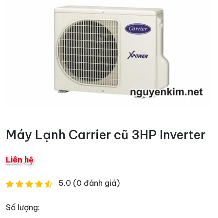
Máy Lạnh Carrier cũ 3HP Inverter
Liên hệ
5.0 (0 đánh giá)
Số lượng: