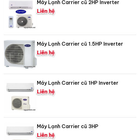
Máy Lạnh Carrier cũ 2HP Inverter
Liên hệ
Máy Lạnh Carrier cũ 1.5HP Inverter
Liên hệ
Máy Lạnh Carrier cũ 1HP Inverter
Liên hệ
Máy Lạnh Carrier cũ 3HP
Liên hệ