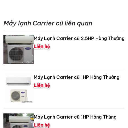
Máy lạnh Carrier cũ liên quan
Máy Lạnh Carrier cũ 2.5HP Hàng Thường
Liên hệ
Máy Lạnh Carrier cũ 1HP Hàng Thường
Liên hệ
Máy Lạnh Carrier cũ 1HP Hàng Thùng
Liên hệ