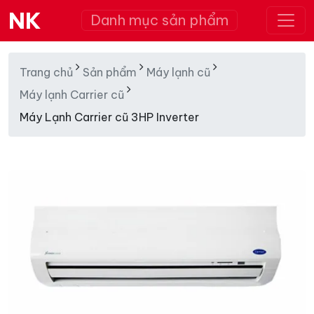
NK
Danh mục sản phẩm
Trang chủ
Sản phẩm
Máy lạnh cũ
Máy lạnh Carrier cũ
Máy Lạnh Carrier cũ 3HP Inverter