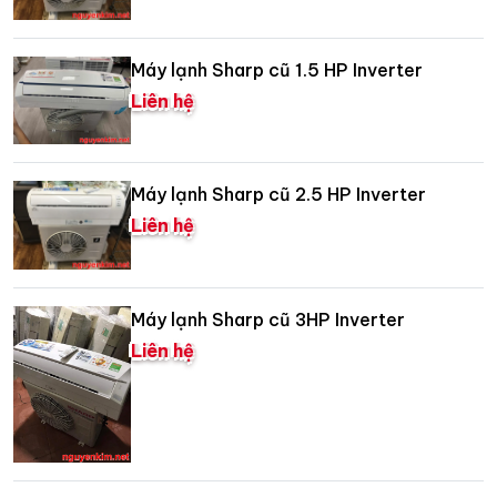
Máy lạnh Sharp cũ 1.5 HP Inverter
Liên hệ
Máy lạnh Sharp cũ 2.5 HP Inverter
Liên hệ
Máy lạnh Sharp cũ 3HP Inverter
Liên hệ