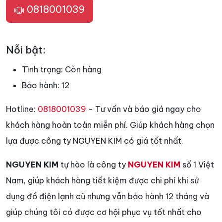
0818001039
Nỗi bật:
Tình trạng:
Còn hàng
Bảo hành:
12
Hotline:
0818001039
- Tư vấn và báo giá ngay cho
khách hàng hoàn toàn miễn phí. Giúp khách hàng chọn
lựa được công ty NGUYEN KIM có giá tốt nhất.
NGUYEN KIM
tự hào là công ty
NGUYEN KIM
số 1 Việt
Nam, giúp khách hàng tiết kiệm được chi phí khi sử
dụng đồ điện lạnh cũ nhưng vẫn bảo hành 12 tháng và
giúp chúng tôi có được cơ hội phục vụ tốt nhất cho