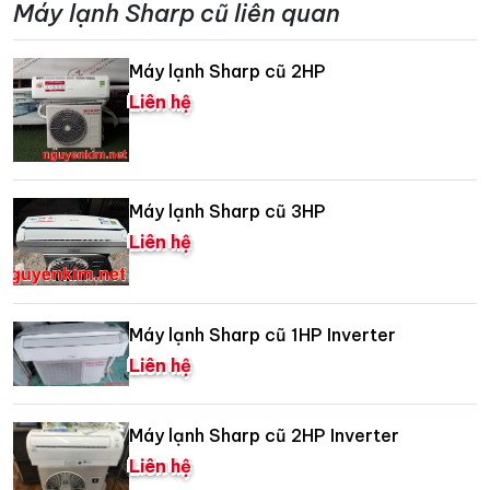
Máy lạnh Sharp cũ liên quan
Máy lạnh Sharp cũ 2HP
Liên hệ
Máy lạnh Sharp cũ 3HP
Liên hệ
Máy lạnh Sharp cũ 1HP Inverter
Liên hệ
Máy lạnh Sharp cũ 2HP Inverter
Liên hệ