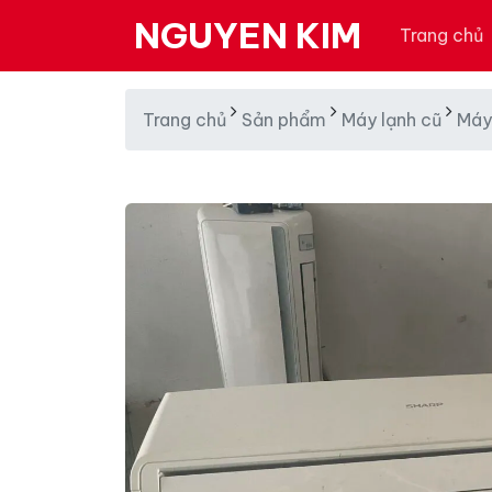
NGUYEN KIM
Trang chủ
Trang chủ
Sản phẩm
Máy lạnh cũ
Máy