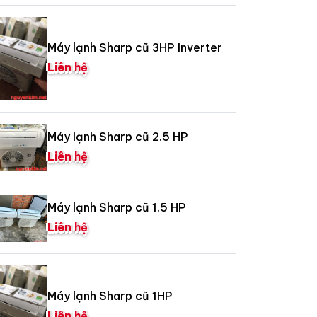
Máy lạnh Sharp cũ 3HP Inverter
Liên hệ
Máy lạnh Sharp cũ 2.5 HP
Liên hệ
Máy lạnh Sharp cũ 1.5 HP
Liên hệ
Máy lạnh Sharp cũ 1HP
Liên hệ