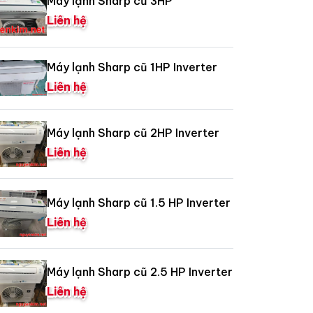
Máy lạnh Sharp cũ 3HP
Liên hệ
Máy lạnh Sharp cũ 1HP Inverter
Liên hệ
Máy lạnh Sharp cũ 2HP Inverter
Liên hệ
Máy lạnh Sharp cũ 1.5 HP Inverter
Liên hệ
Máy lạnh Sharp cũ 2.5 HP Inverter
Liên hệ