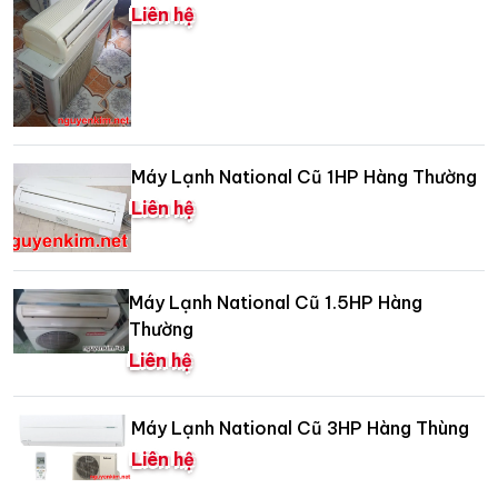
Liên hệ
Máy Lạnh National Cũ 1HP Hàng Thường
Liên hệ
Máy Lạnh National Cũ 1.5HP Hàng
Thường
Liên hệ
Máy Lạnh National Cũ 3HP Hàng Thùng
Liên hệ