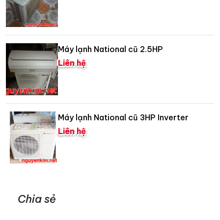
Máy lạnh National cũ 2.5HP
Liên hệ
Máy lạnh National cũ 3HP Inverter
Liên hệ
Chia sẻ