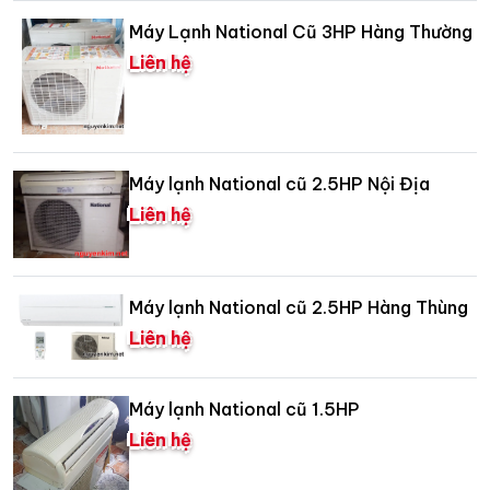
Máy Lạnh National Cũ 3HP Hàng Thường
Liên hệ
Máy lạnh National cũ 2.5HP Nội Địa
Liên hệ
Máy lạnh National cũ 2.5HP Hàng Thùng
Liên hệ
Máy lạnh National cũ 1.5HP
Liên hệ