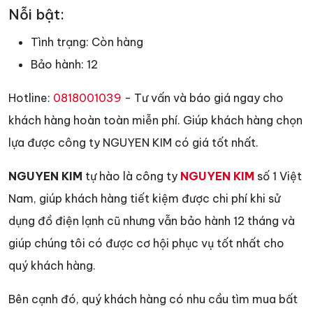
Nỗi bật:
Tình trạng:
Còn hàng
Bảo hành:
12
Hotline:
0818001039
- Tư vấn và báo giá ngay cho
khách hàng hoàn toàn miễn phí. Giúp khách hàng chọn
lựa được công ty NGUYEN KIM có giá tốt nhất.
NGUYEN KIM
tự hào là công ty
NGUYEN KIM
số 1 Việt
Nam, giúp khách hàng tiết kiệm được chi phí khi sử
dụng đồ điện lạnh cũ nhưng vẫn bảo hành 12 tháng và
giúp chúng tôi có được cơ hội phục vụ tốt nhất cho
quý khách hàng.
Bên cạnh đó, quý khách hàng có nhu cầu tìm mua bất