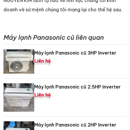
NGUYEN KIM luôn tự hào về lĩnh vực chúng tôi kinh
doanh và sứ mệnh chúng tôi mang lại cho thế hệ sau.
Máy lạnh Panasonic cũ liên quan
Máy lạnh Panasonic cũ 3HP Inverter
Liên hệ
Máy lạnh Panasonic cũ 2.5HP Inverter
Liên hệ
Máy lạnh Panasonic cũ 2HP Inverter