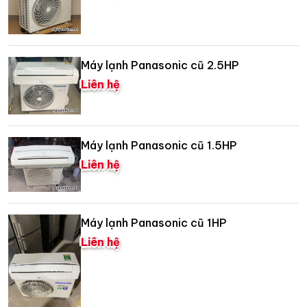
Máy lạnh Panasonic cũ 2.5HP
Liên hệ
Máy lạnh Panasonic cũ 1.5HP
Liên hệ
Máy lạnh Panasonic cũ 1HP
Liên hệ