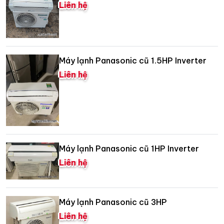
Liên hệ
Máy lạnh Panasonic cũ 1.5HP Inverter
Liên hệ
Máy lạnh Panasonic cũ 1HP Inverter
Liên hệ
Máy lạnh Panasonic cũ 3HP
Liên hệ