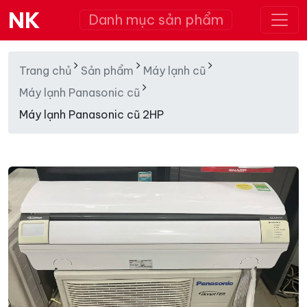
NK
Danh mục sản phẩm
Trang chủ
Sản phẩm
Máy lạnh cũ
Máy lạnh Panasonic cũ
Máy lạnh Panasonic cũ 2HP