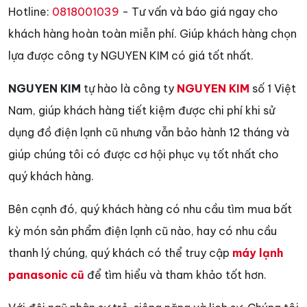
Hotline:
0818001039
- Tư vấn và báo giá ngay cho
khách hàng hoàn toàn miễn phí. Giúp khách hàng chọn
lựa được công ty NGUYEN KIM có giá tốt nhất.
NGUYEN KIM
tự hào là công ty
NGUYEN KIM
số 1 Việt
Nam, giúp khách hàng tiết kiệm được chi phí khi sử
dụng đồ điện lạnh cũ nhưng vẫn bảo hành 12 tháng và
giúp chúng tôi có được cơ hội phục vụ tốt nhất cho
quý khách hàng.
Bên cạnh đó, quý khách hàng có nhu cầu tìm mua bất
kỳ món sản phẩm điện lạnh cũ nào, hay có nhu cầu
thanh lý chúng, quý khách có thể truy cập
máy lạnh
panasonic cũ
để tìm hiểu và tham khảo tốt hơn.