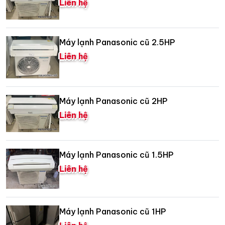
Liên hệ
Máy lạnh Panasonic cũ 2.5HP
Liên hệ
Máy lạnh Panasonic cũ 2HP
Liên hệ
Máy lạnh Panasonic cũ 1.5HP
Liên hệ
Máy lạnh Panasonic cũ 1HP