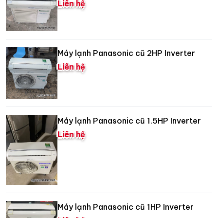
Liên hệ
Máy lạnh Panasonic cũ 2HP Inverter
Liên hệ
Máy lạnh Panasonic cũ 1.5HP Inverter
Liên hệ
Máy lạnh Panasonic cũ 1HP Inverter