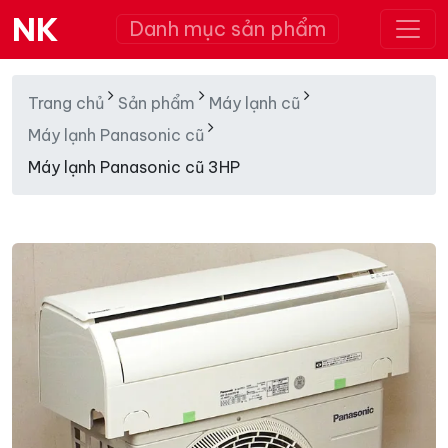
NK
Danh mục sản phẩm
Trang chủ
Sản phẩm
Máy lạnh cũ
Máy lạnh Panasonic cũ
Máy lạnh Panasonic cũ 3HP