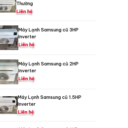
Thường
Liên hệ
Máy Lạnh Samsung cũ 3HP
Inverter
Liên hệ
Máy Lạnh Samsung cũ 2HP
Inverter
Liên hệ
Máy Lạnh Samsung cũ 1.5HP
Inverter
Liên hệ