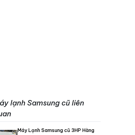
áy lạnh Samsung cũ liên
uan
Máy Lạnh Samsung cũ 3HP Hàng