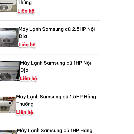
Thùng
Liên hệ
Máy Lạnh Samsung cũ 2.5HP Nội
Địa
Liên hệ
Máy Lạnh Samsung cũ 1HP Nội
Địa
Liên hệ
Máy Lạnh Samsung cũ 1.5HP Hàng
Thường
Liên hệ
Máy Lạnh Samsung cũ 1HP Hàng