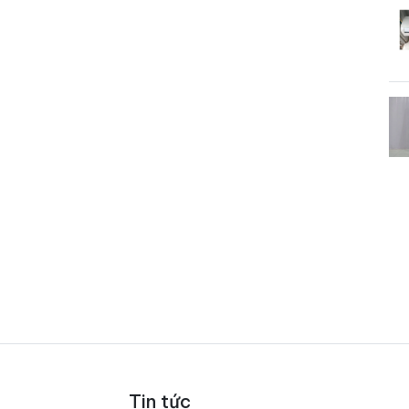
Tin tức