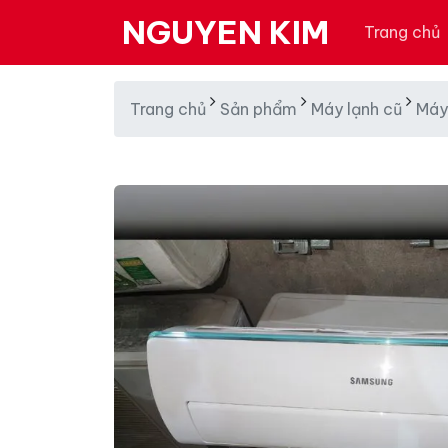
NGUYEN KIM
Trang chủ
Trang chủ
Sản phẩm
Máy lạnh cũ
Máy