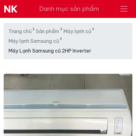
NK
Danh mục sản phẩm
Trang chủ
Sản phẩm
Máy lạnh cũ
Máy lạnh Samsung cũ
Máy Lạnh Samsung cũ 2HP Inverter