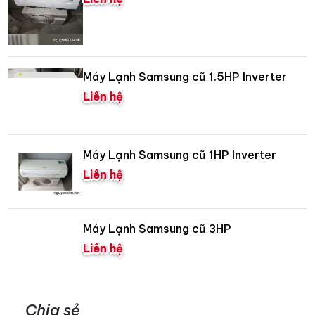
Máy Lạnh Samsung cũ 1.5HP Inverter
Liên hệ
Máy Lạnh Samsung cũ 1HP Inverter
Liên hệ
Máy Lạnh Samsung cũ 3HP
Liên hệ