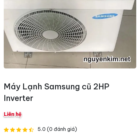
Máy Lạnh Samsung cũ 2HP
Inverter
Liên hệ
5.0 (0 đánh giá)