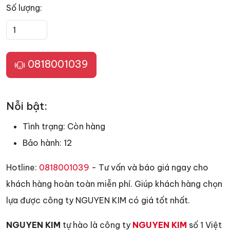
Số lượng:
0818001039
Nỗi bật:
Tình trạng:
Còn hàng
Bảo hành:
12
Hotline:
0818001039
- Tư vấn và báo giá ngay cho
khách hàng hoàn toàn miễn phí. Giúp khách hàng chọn
lựa được công ty NGUYEN KIM có giá tốt nhất.
NGUYEN KIM
tự hào là công ty
NGUYEN KIM
số 1 Việt