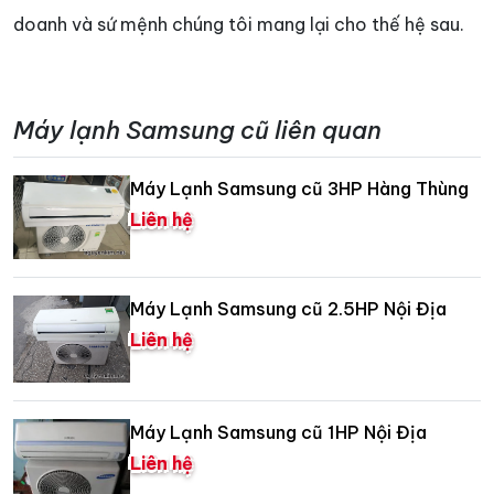
doanh và sứ mệnh chúng tôi mang lại cho thế hệ sau.
Máy lạnh Samsung cũ liên quan
Máy Lạnh Samsung cũ 3HP Hàng Thùng
Liên hệ
Máy Lạnh Samsung cũ 2.5HP Nội Địa
Liên hệ
Máy Lạnh Samsung cũ 1HP Nội Địa
Liên hệ