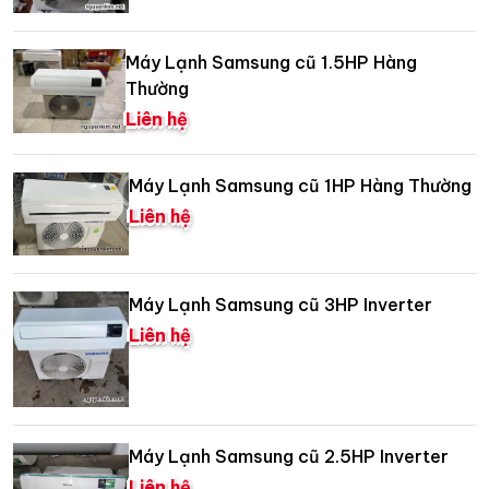
Máy Lạnh Samsung cũ 1.5HP Hàng
Thường
Liên hệ
Máy Lạnh Samsung cũ 1HP Hàng Thường
Liên hệ
Máy Lạnh Samsung cũ 3HP Inverter
Liên hệ
Máy Lạnh Samsung cũ 2.5HP Inverter
Liên hệ