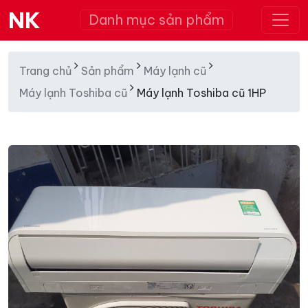
NK
Danh mục sản phẩm
Trang chủ
Sản phẩm
Máy lạnh cũ
Máy lạnh Toshiba cũ
Máy lạnh Toshiba cũ 1HP