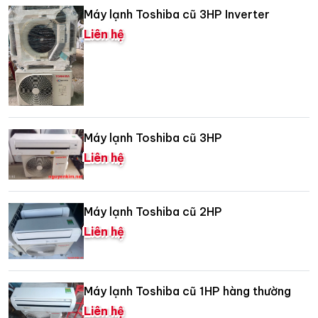
Máy lạnh Toshiba cũ 3HP Inverter
Liên hệ
Máy lạnh Toshiba cũ 3HP
Liên hệ
Máy lạnh Toshiba cũ 2HP
Liên hệ
Máy lạnh Toshiba cũ 1HP hàng thường
Liên hệ