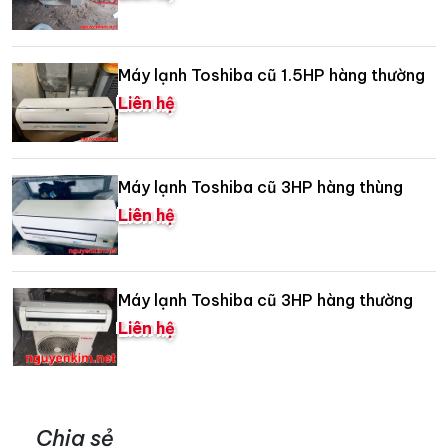
Máy lạnh Toshiba cũ 1.5HP hàng thường
Liên hệ
Máy lạnh Toshiba cũ 3HP hàng thùng
Liên hệ
Máy lạnh Toshiba cũ 3HP hàng thường
Liên hệ
Chia sẻ