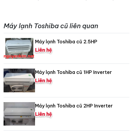
Máy lạnh Toshiba cũ liên quan
Máy lạnh Toshiba cũ 2.5HP
Liên hệ
Máy lạnh Toshiba cũ 1HP Inverter
Liên hệ
Máy lạnh Toshiba cũ 2HP Inverter
Liên hệ