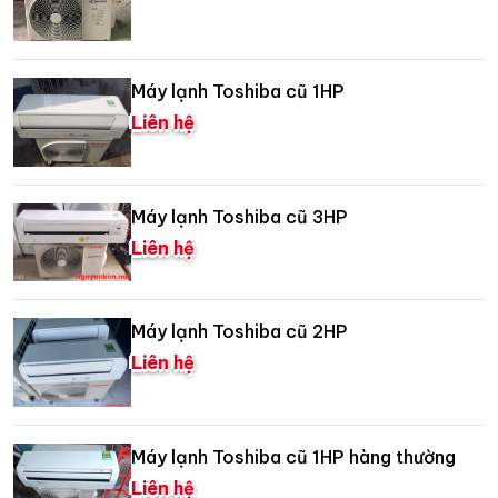
Máy lạnh Toshiba cũ 1HP
Liên hệ
Máy lạnh Toshiba cũ 3HP
Liên hệ
Máy lạnh Toshiba cũ 2HP
Liên hệ
Máy lạnh Toshiba cũ 1HP hàng thường
Liên hệ