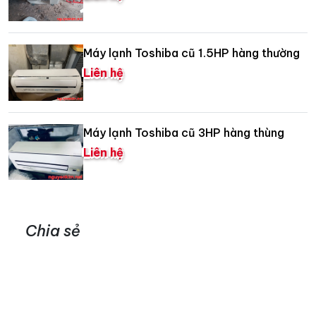
Máy lạnh Toshiba cũ 1.5HP hàng thường
Liên hệ
Máy lạnh Toshiba cũ 3HP hàng thùng
Liên hệ
Chia sẻ