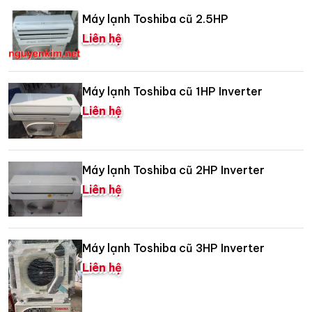
Máy lạnh Toshiba cũ 2.5HP
Liên hệ
Máy lạnh Toshiba cũ 1HP Inverter
Liên hệ
Máy lạnh Toshiba cũ 2HP Inverter
Liên hệ
Máy lạnh Toshiba cũ 3HP Inverter
Liên hệ