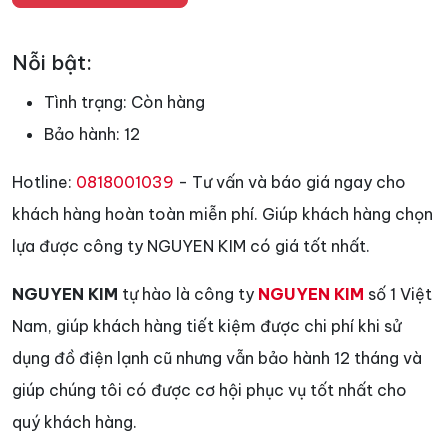
Nỗi bật:
Tình trạng:
Còn hàng
Bảo hành:
12
Hotline:
0818001039
- Tư vấn và báo giá ngay cho
khách hàng hoàn toàn miễn phí. Giúp khách hàng chọn
lựa được công ty NGUYEN KIM có giá tốt nhất.
NGUYEN KIM
tự hào là công ty
NGUYEN KIM
số 1 Việt
Nam, giúp khách hàng tiết kiệm được chi phí khi sử
dụng đồ điện lạnh cũ nhưng vẫn bảo hành 12 tháng và
giúp chúng tôi có được cơ hội phục vụ tốt nhất cho
quý khách hàng.