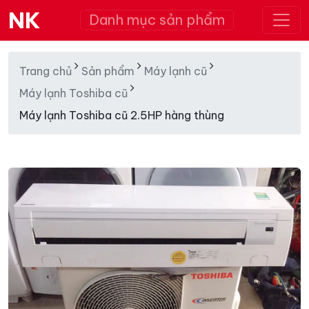
NK
Danh mục sản phẩm
Trang chủ
Sản phẩm
Máy lạnh cũ
Máy lạnh Toshiba cũ
Máy lạnh Toshiba cũ 2.5HP hàng thùng