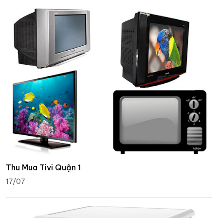
Thu Mua Tivi Quận 1
17/07