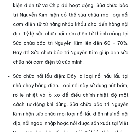
kiện điện tử và Chip để hoạt động. Sửa chữa bảo
trì Nguyễn Kim hiện có thể sửa chữa mọi loại nồi
cơm điện tử từ hàng nhập khẩu cho đến hàng nội
địa. Tỷ lệ sửa chữa nồi cơm điện tử thành công tại
Sửa chữa bảo trì Nguyễn Kim lên đến 60 - 70%.
Hãy để Sửa chữa bảo trì Nguyễn Kim giúp bạn sửa
chữa nồi cơm điện tử của mình.
Sửa chữa nồi lẩu điện: Đây là loại nồi nấu lẩu tại
nhà chạy bằng điện. Loại nồi này sử dụng nút bấm,
rơ le nhiệt và lò xo để điều chỉnh nhiệt độ một
cách tự động khi dùng. Sửa chữa bảo trì Nguyễn
Kim nhận sửa chữa mọi loại nồi lẩu điện như nồi nội
địa, nồi ngoại nhập hoặc nồi được sản xuất tại Việt