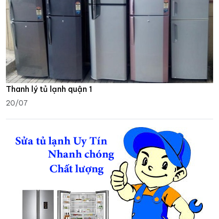
Thanh lý tủ lạnh quận 1
20/07