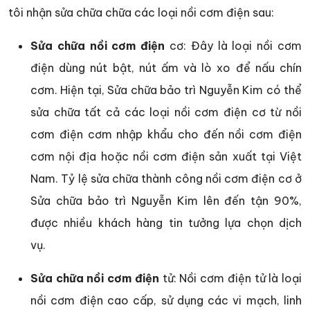
tôi nhận sửa chữa chữa các loại nồi cơm điện sau:
Sửa chữa nồi cơm điện
cơ: Đây là loại nồi cơm
điện dùng nút bật, nút ấm và lò xo để nấu chín
cơm. Hiện tại, Sửa chữa bảo trì Nguyễn Kim có thể
sửa chữa tất cả các loại nồi cơm điện cơ từ nồi
cơm điện cơm nhập khẩu cho đến nồi cơm điện
cơm nội địa hoặc nồi cơm điện sản xuất tại Việt
Nam. Tỷ lệ sửa chữa thành công nồi cơm điện cơ ở
Sửa chữa bảo trì Nguyễn Kim lên đến tận 90%,
được nhiều khách hàng tin tưởng lựa chọn dịch
vụ.
Sửa chữa nồi cơm điện
tử: Nồi cơm điện tử là loại
nồi cơm điện cao cấp, sử dụng các vi mạch, linh