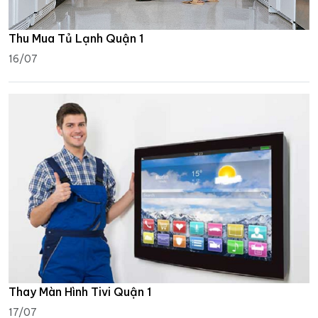
Thu Mua Tủ Lạnh Quận 1
16/07
Thay Màn Hình Tivi Quận 1
17/07