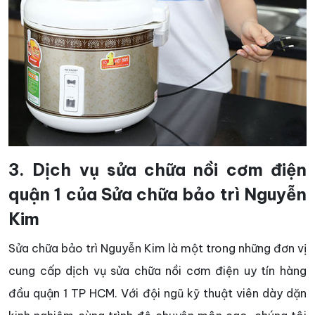
3. Dịch vụ sửa chữa nồi cơm điện
quận 1 của Sửa chữa bảo trì Nguyễn
Kim
Sửa chữa bảo trì Nguyễn Kim là một trong những đơn vị
cung cấp dịch vụ sửa chữa nồi cơm điện uy tín hàng
đầu quận 1 TP HCM. Với đội ngũ kỹ thuật viên dày dặn