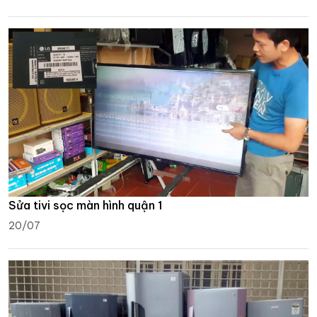
Sửa tivi sọc màn hình quận 1
20/07