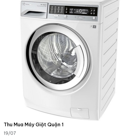
Thu Mua Máy Giặt Quận 1
19/07