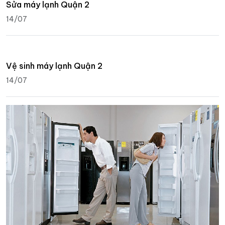
Sửa máy lạnh Quận 2
14/07
Vệ sinh máy lạnh Quận 2
14/07