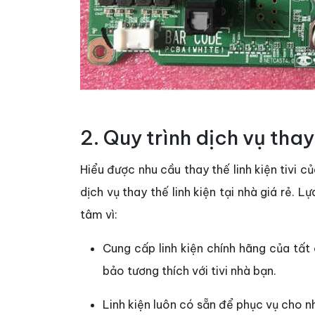
2. Quy trình dịch vụ thay 
Hiểu được nhu cầu thay thế linh kiện tivi 
dịch vụ thay thế linh kiện tại nhà giá rẻ. 
tâm vì:
Cung cấp linh kiện chính hãng của tấ
bảo tương thích với tivi nhà bạn.
Linh kiện luôn có sẵn để phục vụ cho n