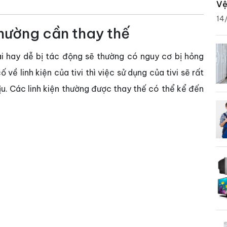
Vệ
14
 thường cần thay thế
oài hay dễ bị tác động sẽ thường có nguy cơ bị hỏng
 về linh kiện của tivi thì việc sử dụng của tivi sẽ rất
u. Các linh kiện thường được thay thế có thể kể đến