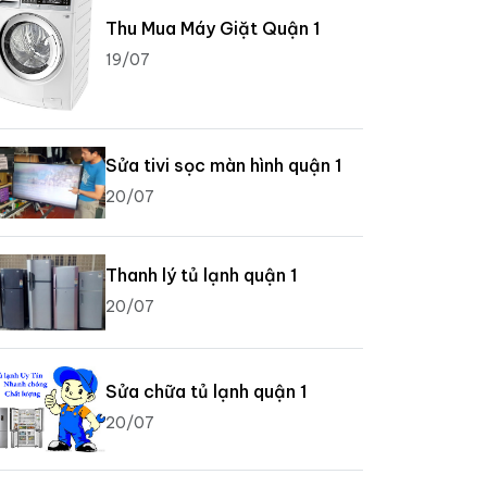
Thu Mua Máy Giặt Quận 1
19/07
Sửa tivi sọc màn hình quận 1
20/07
Thanh lý tủ lạnh quận 1
20/07
Sửa chữa tủ lạnh quận 1
20/07