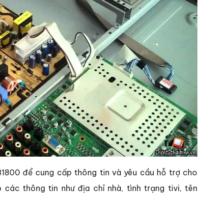
81800 để cung cấp thông tin và yêu cầu hỗ trợ cho
các thông tin như địa chỉ nhà, tình trạng tivi, tên