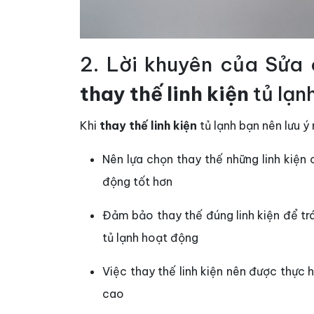
2. Lời khuyên của Sửa 
thay thế linh kiện
tủ lạn
Khi
thay thế linh kiện
tủ lạnh bạn nên lưu ý
Nên lựa chọn thay thế những linh kiện
động tốt hơn
Đảm bảo thay thế đúng linh kiện để trá
tủ lạnh hoạt động
Việc thay thế linh kiện nên được thực 
cao