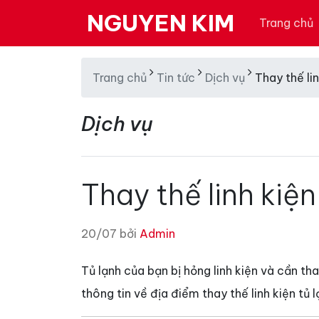
NGUYEN KIM
Trang chủ
Trang chủ
Tin tức
Dịch vụ
Thay thế lin
Dịch vụ
Thay thế linh kiện
20/07 bởi
Admin
Tủ lạnh của bạn bị hỏng linh kiện và cần t
thông tin về địa điểm thay thế linh kiện tủ 