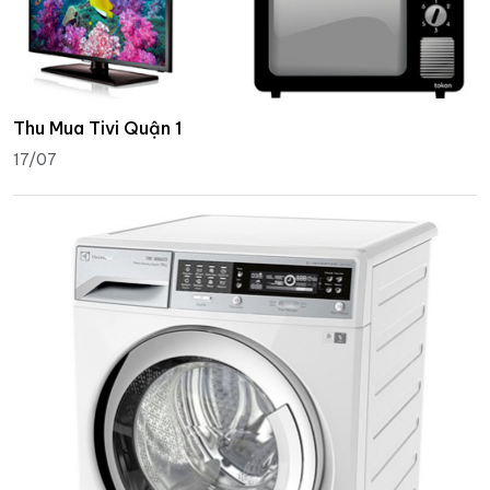
Thu Mua Tivi Quận 1
17/07