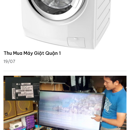
Thu Mua Máy Giặt Quận 1
19/07