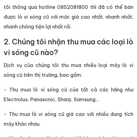
tôi thông qua hotline 0852081800 thì đã có thể bán
được lò vi sóng cũ với mức giá cao nhất, nhanh nhất,
nhanh chóng tiện lợi nhất rồi.
2. Chúng tôi nhận thu mua các loại lò
vi sóng cũ nào?
Dịch vụ của chúng tôi thu mua nhiều loại máy lò vi
sóng cũ trên thị trường, bao gồm:
- Thu mua lò vi sóng cũ của tất cả các hãng như
Electrolux, Panasonic, Sharp, Samsung…
- Thu mua lò vi sóng cũ giá cao với nhiều dung tích
máy khác nhau.