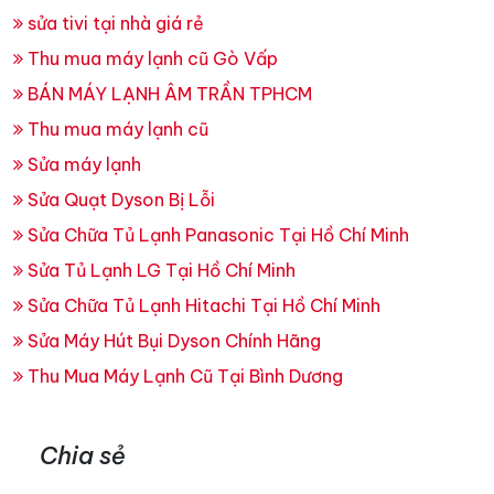
sửa tivi tại nhà giá rẻ
Thu mua máy lạnh cũ Gò Vấp
BÁN MÁY LẠNH ÂM TRẦN TPHCM
Thu mua máy lạnh cũ
Sửa máy lạnh
Sửa Quạt Dyson Bị Lỗi
Sửa Chữa Tủ Lạnh Panasonic Tại Hồ Chí Minh
Sửa Tủ Lạnh LG Tại Hồ Chí Minh
Sửa Chữa Tủ Lạnh Hitachi Tại Hồ Chí Minh
Sửa Máy Hút Bụi Dyson Chính Hãng
Thu Mua Máy Lạnh Cũ Tại Bình Dương
Chia sẻ