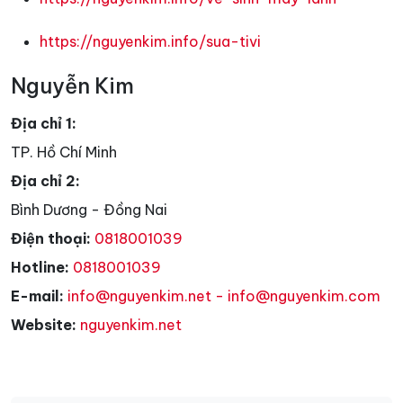
https://nguyenkim.info/sua-tivi
Nguyễn Kim
Địa chỉ 1:
TP. Hồ Chí Minh
Địa chỉ 2:
Bình Dương - Đồng Nai
Điện thoại:
0818001039
Hotline:
0818001039
E-mail:
info@nguyenkim.net - info@nguyenkim.com
Website:
nguyenkim.net