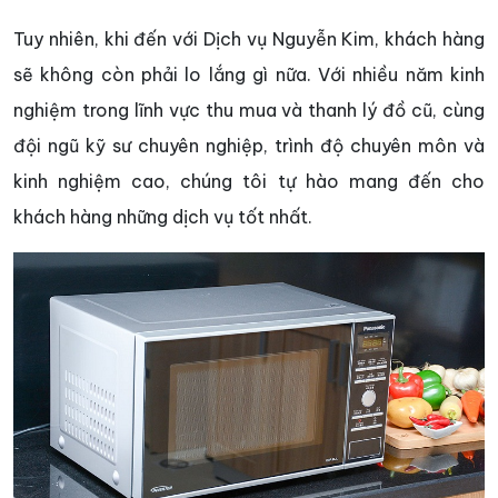
Tuy nhiên, khi đến với Dịch vụ Nguyễn Kim, khách hàng
sẽ không còn phải lo lắng gì nữa. Với nhiều năm kinh
nghiệm trong lĩnh vực thu mua và thanh lý đồ cũ, cùng
đội ngũ kỹ sư chuyên nghiệp, trình độ chuyên môn và
kinh nghiệm cao, chúng tôi tự hào mang đến cho
khách hàng những dịch vụ tốt nhất.