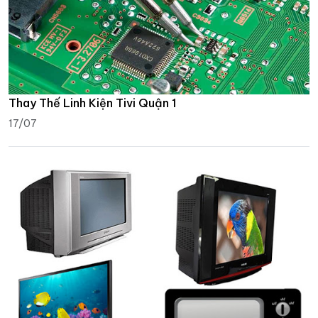
Thay Thế Linh Kiện Tivi Quận 1
17/07