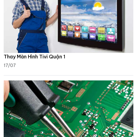
Thay Màn Hình Tivi Quận 1
17/07