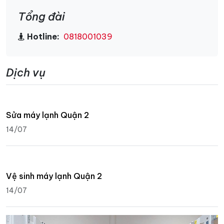
Tổng đài
Hotline:
0818001039
Dịch vụ
Sửa máy lạnh Quận 2
14/07
Vệ sinh máy lạnh Quận 2
14/07