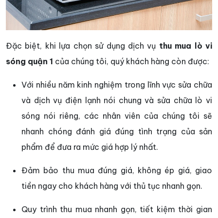
Đặc biệt, khi lựa chọn sử dụng dịch vụ
thu mua lò vi
sóng quận 1
của chúng tôi, quý khách hàng còn được:
Với nhiều năm kinh nghiệm trong lĩnh vực sửa chữa
và dịch vụ điện lạnh nói chung và sửa chữa lò vi
sóng nói riêng, các nhân viên của chúng tôi sẽ
nhanh chóng đánh giá đúng tình trạng của sản
phẩm để đưa ra mức giá hợp lý nhất.
Đảm bảo thu mua đúng giá, không ép giá, giao
tiền ngay cho khách hàng với thủ tục nhanh gọn.
Quy trình thu mua nhanh gọn, tiết kiệm thời gian