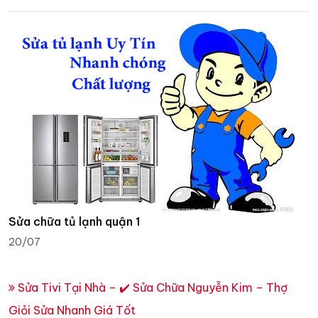
Sửa chữa tủ lạnh quận 1
20/07
Sửa Tivi Tại Nhà – ✔️ Sửa Chữa Nguyễn Kim – Thợ
Giỏi Sửa Nhanh Giá Tốt