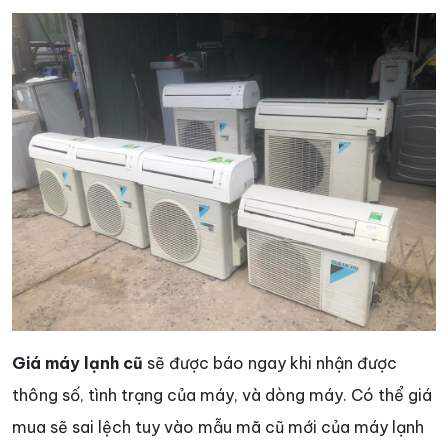
Giá máy lạnh cũ
sẽ được báo ngay khi nhận được
thông số, tình trạng của máy, và dòng máy. Có thể giá
mua sẽ sai lệch tuy vào mẫu mã cũ mới của máy lạnh