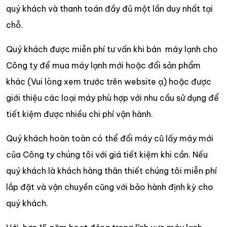
quý khách và thanh toán đầy đủ một lần duy nhất tại
chỗ.
Quý khách được miễn phí tư vấn khi bán máy lạnh cho
Công ty để mua máy lạnh mới hoặc đổi sản phẩm
khác (Vui lòng xem trước trên website ạ) hoặc được
giới thiệu các loại máy phù hợp với nhu cầu sử dụng để
tiết kiệm được nhiều chi phí vận hành.
Quý khách hoàn toàn có thể đổi máy cũ lấy máy mới
của Công ty chúng tôi với giá tiết kiệm khi cần. Nếu
quý khách là khách hàng thân thiết chúng tôi miễn phí
lắp đặt và vận chuyền cũng với bảo hành định kỳ cho
quý khách.