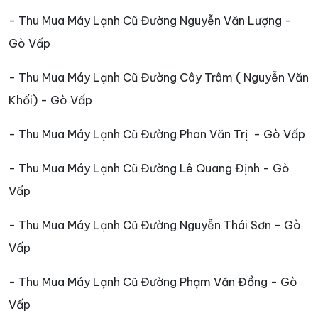
- Thu Mua Máy Lạnh Cũ Đường Nguyễn Văn Lượng -
Gò Vấp
- Thu Mua Máy Lạnh Cũ Đường Cây Trâm ( Nguyễn Văn
Khối) - Gò Vấp
- Thu Mua Máy Lạnh Cũ Đường Phan Văn Trị - Gò Vấp
- Thu Mua Máy Lạnh Cũ Đường Lê Quang Định - Gò
Vấp
- Thu Mua Máy Lạnh Cũ Đường Nguyễn Thái Sơn - Gò
Vấp
- Thu Mua Máy Lạnh Cũ Đường Phạm Văn Đồng - Gò
Vấp