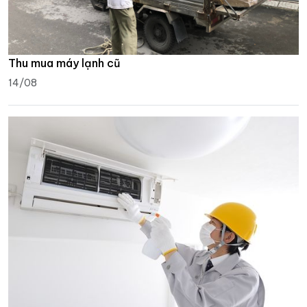
Thu mua máy lạnh cũ
14/08