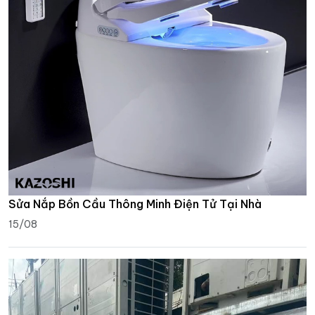
Sửa Nắp Bồn Cầu Thông Minh Điện Tử Tại Nhà
15/08