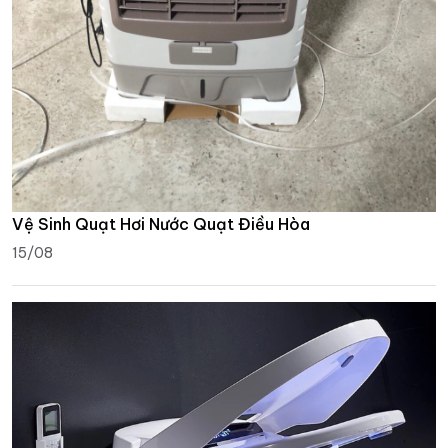
Vệ Sinh Quạt Hơi Nước Quạt Điều Hòa
15/08