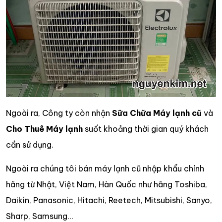
Ngoài ra, Công ty còn nhận
Sữa Chữa Máy lạnh cũ
và
Cho Thuê Máy lạnh
suốt khoảng thời gian quý khách
cần sử dụng.
Ngoài ra chúng tôi bán máy lạnh cũ nhập khẩu chính
hãng từ Nhật, Việt Nam, Hàn Quốc như hãng Toshiba,
Daikin, Panasonic, Hitachi, Reetech, Mitsubishi, Sanyo,
Sharp, Samsung...