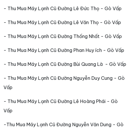
- Thu Mua Máy Lạnh Cũ Đường Lê Đức Thọ - Gò Vấp
- Thu Mua Máy Lạnh Cũ Đường Lê Văn Thọ - Gò Vấp
- Thu Mua Máy Lạnh Cũ Đường Thống Nhất - Gò Vấp
- Thu Mua Máy Lạnh Cũ Đường Phan Huy ích - Gò Vấp
- Thu Mua Máy Lạnh Cũ Đường Bùi Quang Là - Gò Vấp
- Thu Mua Máy Lạnh Cũ Đường Nguyễn Duy Cung - Gò
Vấp
- Thu Mua Máy Lạnh Cũ Đường Lê Hoàng Phái - Gò
Vấp
-Thu Mua Máy Lạnh Cũ Đường Nguyễn Văn Dung - Gò