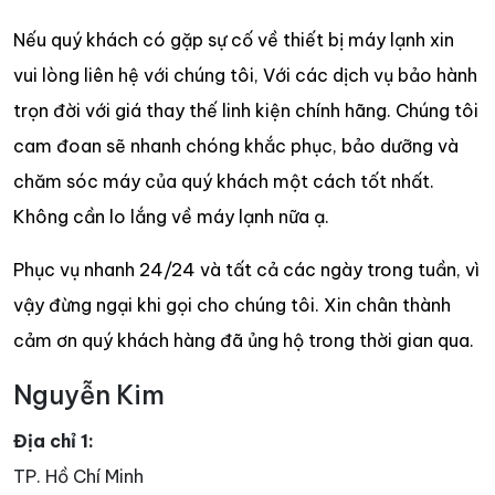
Nếu quý khách có gặp sự cố về thiết bị máy lạnh xin
vui lòng liên hệ với chúng tôi, Với các dịch vụ bảo hành
trọn đời với giá thay thế linh kiện chính hãng. Chúng tôi
cam đoan sẽ nhanh chóng khắc phục, bảo dưỡng và
chăm sóc máy của quý khách một cách tốt nhất.
Không cần lo lắng về máy lạnh nữa ạ.
Phục vụ nhanh 24/24 và tất cả các ngày trong tuần, vì
vậy đừng ngại khi gọi cho chúng tôi. Xin chân thành
cảm ơn quý khách hàng đã ủng hộ trong thời gian qua.
Nguyễn Kim
Địa chỉ 1:
TP. Hồ Chí Minh