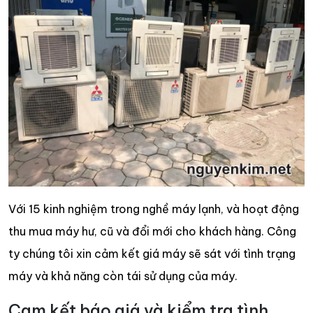
Với 15 kinh nghiệm trong nghề máy lạnh, và hoạt động
thu mua máy hư, cũ và đổi mới cho khách hàng. Công
ty chúng tôi xin cảm kết giá máy sẽ sát với tình trạng
máy và khả năng còn tái sử dụng của máy.
Cam kết báo giá và kiểm tra tình