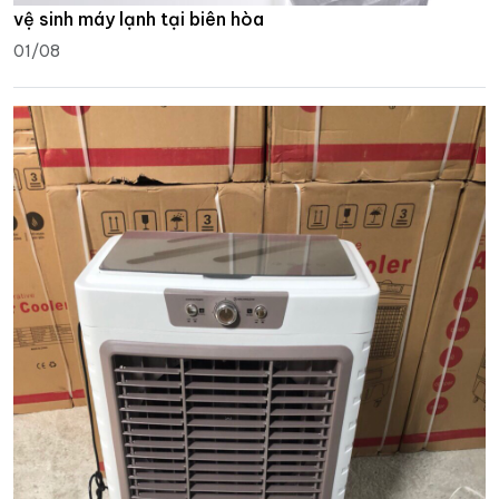
vệ sinh máy lạnh tại biên hòa
01/08