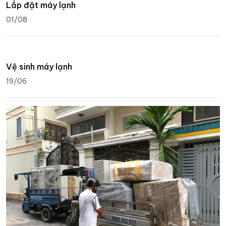
Lắp đặt máy lạnh
01/08
Vệ sinh máy lạnh
19/06