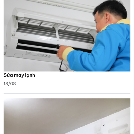
Sửa máy lạnh
13/08