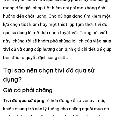
mang đến giải pháp tiết kiệm chi phí mà không ảnh
hưởng đến chất lượng. Cho dù bạn đang tìm kiếm một
lựa chọn tiết kiệm hay một thiết lập tạm thời, tivi đã
qua sử dụng là một lựa chọn tuyệt vời. Trong bài viết
này, chúng tôi sẽ khám phá những lợi ích của việc
mua
tivi cũ
và cung cấp hướng dẫn định giá chi tiết để giúp
bạn đưa ra quyết định sáng suốt.
Tại sao nên chọn tivi đã qua sử
dụng?
Giá cả phải chăng
Tivi đã qua sử dụng
rẻ hơn đáng kể so với tivi mới,
khiến chúng trở nên lý tưởng cho những người mua có