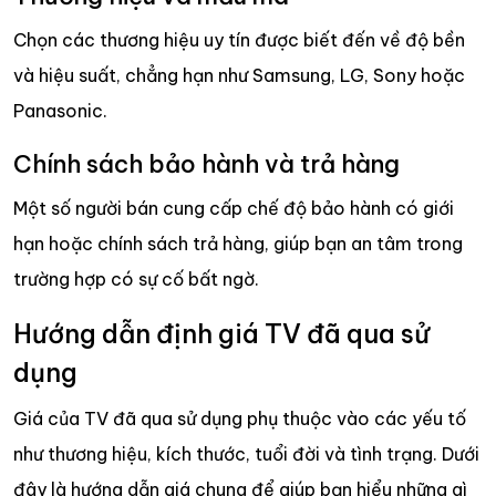
Chọn các thương hiệu uy tín được biết đến về độ bền
và hiệu suất, chẳng hạn như Samsung, LG, Sony hoặc
Panasonic.
Chính sách bảo hành và trả hàng
Một số người bán cung cấp chế độ bảo hành có giới
hạn hoặc chính sách trả hàng, giúp bạn an tâm trong
trường hợp có sự cố bất ngờ.
Hướng dẫn định giá TV đã qua sử
dụng
Giá của TV đã qua sử dụng phụ thuộc vào các yếu tố
như thương hiệu, kích thước, tuổi đời và tình trạng. Dưới
đây là hướng dẫn giá chung để giúp bạn hiểu những gì