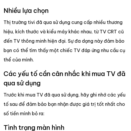
Nhiều lựa chọn
Thị trường tivi đã qua sử dụng cung cấp nhiều thương
hiệu, kích thước và kiểu máy khác nhau, từ TV CRT cũ
đến TV thông minh hiện đại. Sự đa dạng này đảm bảo
bạn có thể tìm thấy một chiếc TV đáp ứng nhu cầu cụ
thể của mình.
Các yếu tố cần cân nhắc khi mua TV đã
qua sử dụng
Trước khi mua TV đã qua sử dụng, hãy ghi nhớ các yếu
tố sau để đảm bảo bạn nhận được giá trị tốt nhất cho
số tiền mình bỏ ra:
Tình trạng màn hình