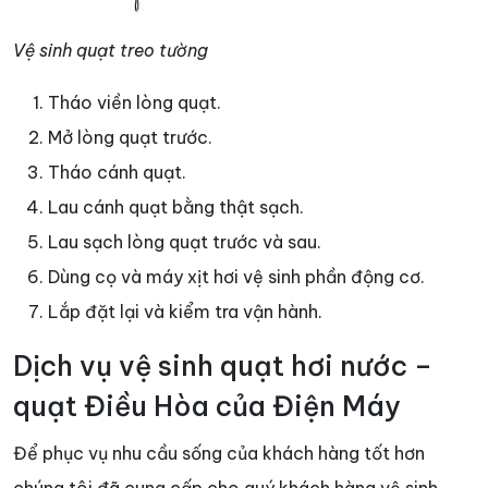
Vệ sinh quạt treo tường
Tháo viền lòng quạt.
Mở lòng quạt trước.
Tháo cánh quạt.
Lau cánh quạt bằng thật sạch.
Lau sạch lòng quạt trước và sau.
Dùng cọ và máy xịt hơi vệ sinh phần động cơ.
Lắp đặt lại và kiểm tra vận hành.
Dịch vụ vệ sinh quạt hơi nước –
quạt Điều Hòa của Điện Máy
Để phục vụ nhu cầu sống của khách hàng tốt hơn