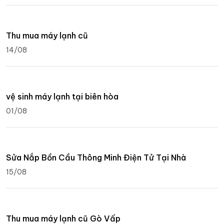
Thu mua máy lạnh cũ
14/08
vệ sinh máy lạnh tại biên hòa
01/08
Sửa Nắp Bồn Cầu Thông Minh Điện Tử Tại Nhà
15/08
Thu mua máy lạnh cũ Gò Vấp