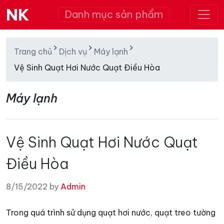
NK
Danh mục sản phẩm
Trang chủ
Dịch vụ
Máy lạnh
Vệ Sinh Quạt Hơi Nước Quạt Điều Hòa
Máy lạnh
Vệ Sinh Quạt Hơi Nước Quạt
Điều Hòa
8/15/2022 by
Admin
Trong quá trình sử dụng quạt hơi nước, quạt treo tường