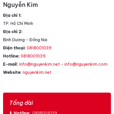
Nguyễn Kim
Địa chỉ 1:
TP. Hồ Chí Minh
Địa chỉ 2:
Bình Dương - Đồng Nai
Điện thoại:
0818001039
Hotline:
0818001039
E-mail:
info@nguyenkim.net - info@nguyenkim.com
Website:
nguyenkim.net
Tổng đài
Hotline:
0818001039