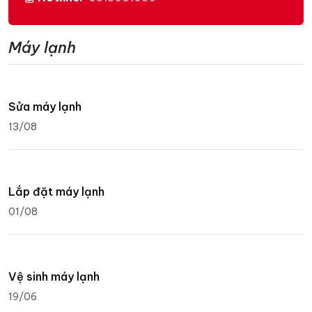
Máy lạnh
Sửa máy lạnh
13/08
Lắp đặt máy lạnh
01/08
Vệ sinh máy lạnh
19/06