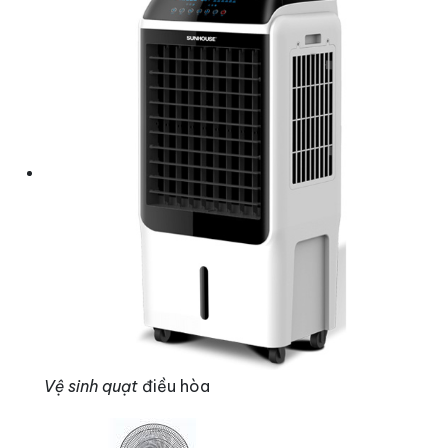
Vệ sinh quạt
điều hòa